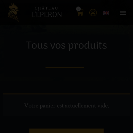
CHÂTEAU
0
L'ÉPERON
Tous vos produits
Votre panier est actuellement vide.