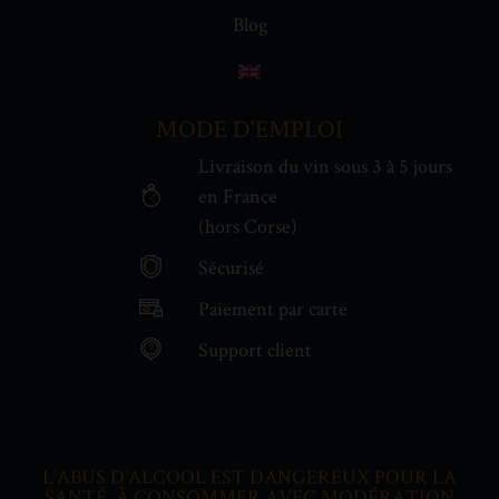
Blog
MODE D'EMPLOI
Livraison du vin sous 3 à 5 jours
en France
(hors Corse)
Sécurisé
€
Paiement par carte
Support client
L’ABUS D’ALCOOL EST DANGEREUX POUR LA
SANTÉ, À CONSOMMER AVEC MODÉRATION