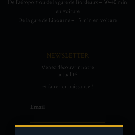
De l’aéroport ou de la gare de Bordeaux – 30-40 min
en voiture
De la gare de Libourne – 15 min en voiture
NEWSLETTER
Venez découvrir notre
actualité
et faire connaissance !
Newsletter
Email