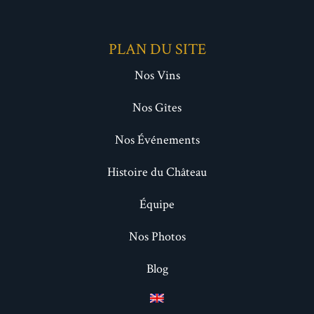
PLAN DU SITE
Nos Vins
Nos Gîtes
Nos Événements
Histoire du Château
Équipe
Nos Photos
Blog