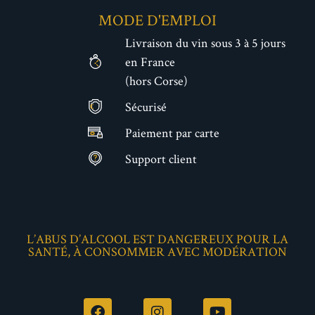
MODE D'EMPLOI
Livraison du vin sous 3 à 5 jours
en France
(hors Corse)
Sécurisé
€
Paiement par carte
Support client
L’ABUS D’ALCOOL EST DANGEREUX POUR LA
SANTÉ, À CONSOMMER AVEC MODÉRATION