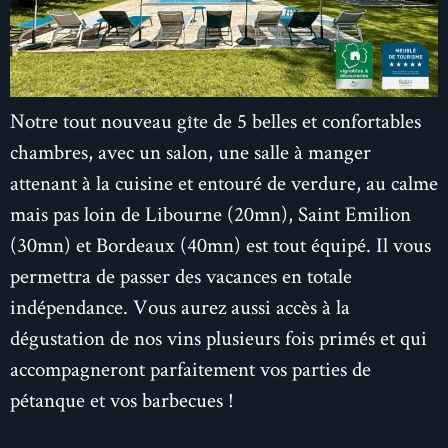
Notre tout nouveau gîte de 5 belles et confortables
chambres, avec un salon, une salle à manger
attenant à la cuisine et entouré de verdure, au calme
mais pas loin de Libourne (20mn), Saint Emilion
(30mn) et Bordeaux (40mn) est tout équipé. Il vous
permettra de passer des vacances en totale
indépendance. Vous aurez aussi accès à la
dégustation de nos vins plusieurs fois primés et qui
accompagneront parfaitement vos parties de
pétanque et vos barbecues !