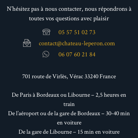
N’hésitez pas à nous contacter, nous répondrons à
toutes vos questions avec plaisir
05 57 51 02 73
contact@chateau-leperon.com
06 07 60 21 84
701 route de Virlès, Vérac 33240 France
De Paris à Bordeaux ou Libourne – 2,5 heures en
train
De l’aéroport ou de la gare de Bordeaux – 30-40 min
en voiture
De la gare de Libourne – 15 min en voiture