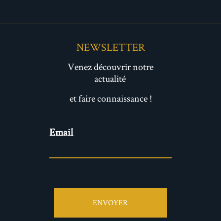
NEWSLETTER
Venez découvrir notre
actualité
et faire connaissance !
Newsletter
Email
ENVOYER