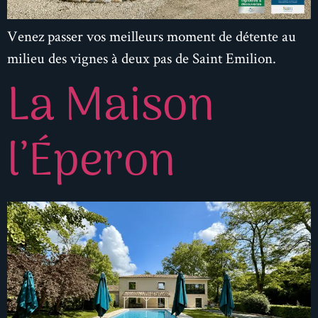
Venez passer vos meilleurs moment de détente au
milieu des vignes à deux pas de Saint Emilion.
La Maison
l’Éperon