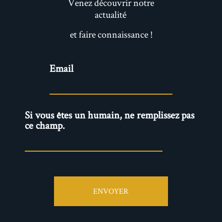
Venez découvrir notre
actualité
et faire connaissance !
Newsletter
Email
Si vous êtes un humain, ne remplissez pas
ce champ.
ENVOYER