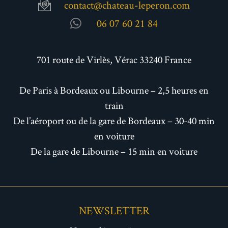
contact@chateau-leperon.com
06 07 60 21 84
701 route de Virlès, Vérac 33240 France
De Paris à Bordeaux ou Libourne – 2,5 heures en
train
De l’aéroport ou de la gare de Bordeaux – 30-40 min
en voiture
De la gare de Libourne – 15 min en voiture
NEWSLETTER