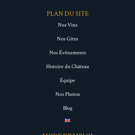
PLAN DU SITE
Nos Vins
Nos Gîtes
Nos Événements
Histoire du Château
Équipe
Nos Photos
Blog