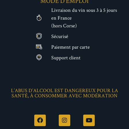
MODE D'EMPLOI
Livraison du vin sous 3 à 5 jours
en France
(hors Corse)
Sécurisé
€
Paiement par carte
Support client
L’ABUS D’ALCOOL EST DANGEREUX POUR LA
SANTÉ, À CONSOMMER AVEC MODÉRATION