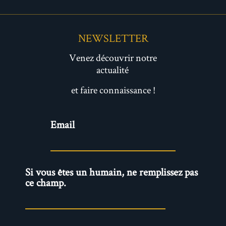
NEWSLETTER
Venez découvrir notre
actualité
et faire connaissance !
Newsletter
Email
Si vous êtes un humain, ne remplissez pas
ce champ.