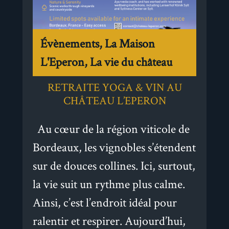
Évènements, La Maison
L'Eperon, La vie du château
RETRAITE YOGA & VIN AU
CHÂTEAU L’EPERON
Au cœur de la région viticole de
Bordeaux, les vignobles s’étendent
sur de douces collines. Ici, surtout,
la vie suit un rythme plus calme.
Ainsi, c’est l’endroit idéal pour
ralentir et respirer. Aujourd’hui,