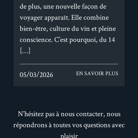
de plus, une nouvelle façon de
voyager apparaît. Elle combine
bien-être, culture du vin et pleine
conscience. C’est pourquoi, du 14
[…]
05/03/2026
EN SAVOIR PLUS
N’hésitez pas à nous contacter, nous
répondrons à toutes vos questions avec
plaisir