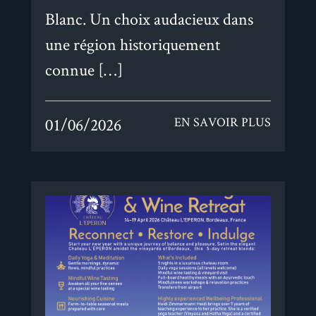
Blanc. Un choix audacieux dans
une région historiquement
connue […]
01/06/2026
EN SAVOIR PLUS