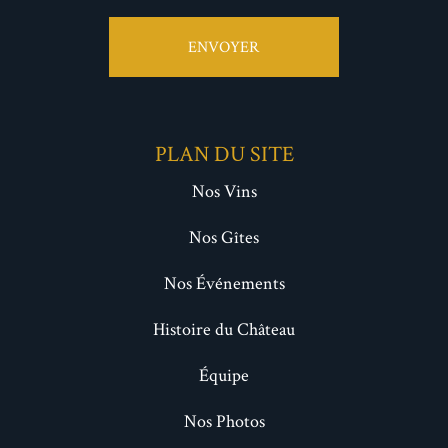
ENVOYER
PLAN DU SITE
Nos Vins
Nos Gîtes
Nos Événements
Histoire du Château
Équipe
Nos Photos