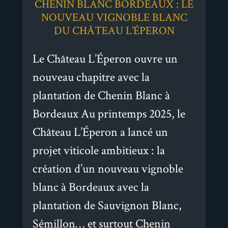
CHENIN BLANC BORDEAUX : LE
NOUVEAU VIGNOBLE BLANC
DU CHÂTEAU L’ÉPERON
Le Château L’Éperon ouvre un
nouveau chapitre avec la
plantation de Chenin Blanc à
Bordeaux Au printemps 2025, le
Château L’Éperon a lancé un
projet viticole ambitieux : la
création d’un nouveau vignoble
blanc à Bordeaux avec la
plantation de Sauvignon Blanc,
Sémillon… et surtout Chenin