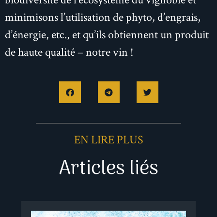
minimisons l’utilisation de phyto, d’engrais,
d’énergie, etc., et qu’ils obtiennent un produit
de haute qualité – notre vin !
EN LIRE PLUS
Articles liés