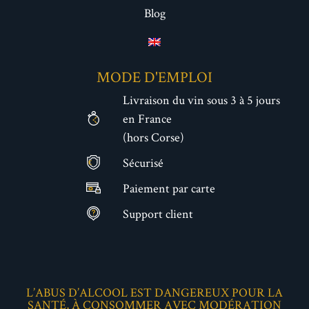
Blog
MODE D'EMPLOI
Livraison du vin sous 3 à 5 jours
en France
(hors Corse)
Sécurisé
€
Paiement par carte
Support client
L’ABUS D’ALCOOL EST DANGEREUX POUR LA
SANTÉ, À CONSOMMER AVEC MODÉRATION