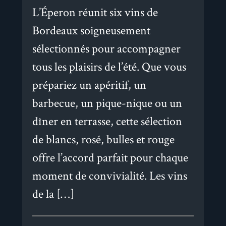
L’Éperon réunit six vins de
Bordeaux soigneusement
sélectionnés pour accompagner
tous les plaisirs de l’été. Que vous
prépariez un apéritif, un
barbecue, un pique-nique ou un
dîner en terrasse, cette sélection
de blancs, rosé, bulles et rouge
offre l’accord parfait pour chaque
moment de convivialité. Les vins
de la […]