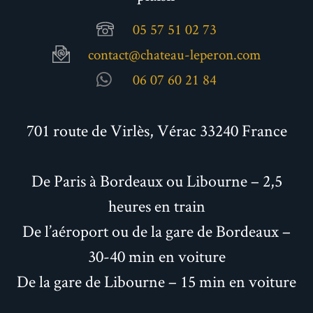
05 57 51 02 73
contact@chateau-leperon.com
06 07 60 21 84
701 route de Virlès, Vérac 33240 France
De Paris à Bordeaux ou Libourne – 2,5
heures en train
De l’aéroport ou de la gare de Bordeaux –
30-40 min en voiture
De la gare de Libourne – 15 min en voiture