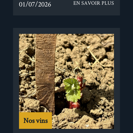
01/07/2026
EN SAVOIR PLUS
Nos vins