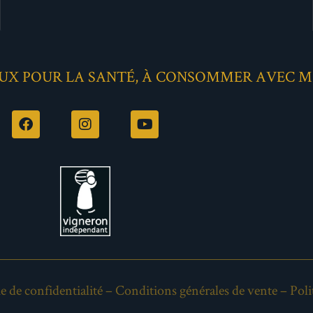
EUX POUR LA SANTÉ, À CONSOMMER AVEC 
e de confidentialité
–
Conditions générales de vente
–
Poli