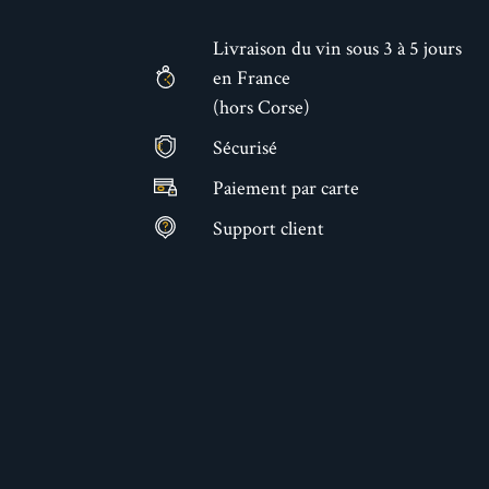
Livraison du vin sous 3 à 5 jours
en France
(hors Corse)
Sécurisé
€
Paiement par carte
Support client