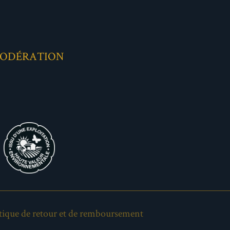
MODÉRATION
tique de retour et de remboursement