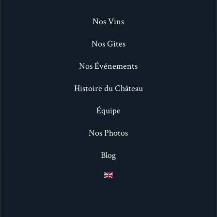
Nos Vins
Nos Gîtes
Nos Événements
Histoire du Château
Équipe
Nos Photos
Blog