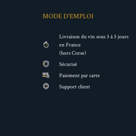
MODE D'EMPLOI
Livraison du vin sous 3 à 5 jours
en France
(hors Corse)
Sécurisé
€
Paiement par carte
Support client