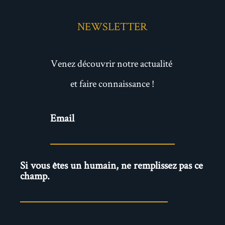
NEWSLETTER
Venez découvrir notre actualité
et faire connaissance !
Newsletter
Email
Si vous êtes un humain, ne remplissez pas ce
champ.