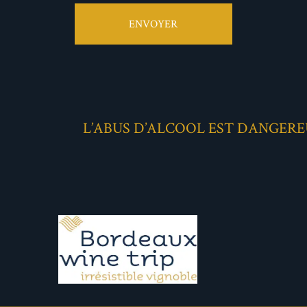
ENVOYER
L’ABUS D’ALCOOL EST DANGER