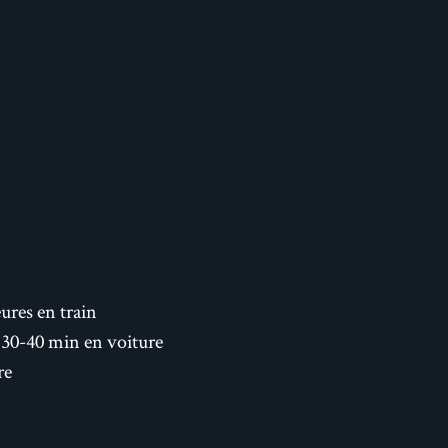
ures en train
– 30-40 min en voiture
re