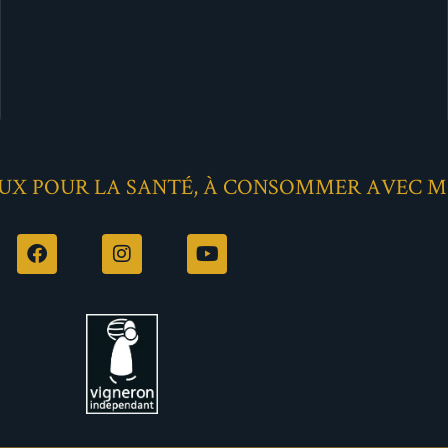
EUX POUR LA SANTÉ, À CONSOMMER AVEC 