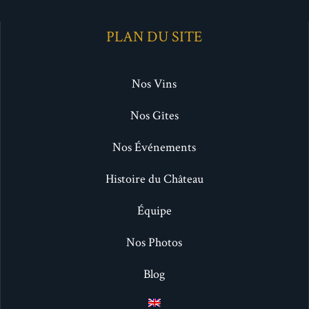
PLAN DU SITE
Nos Vins
Nos Gîtes
Nos Événements
Histoire du Château
Équipe
Nos Photos
Blog