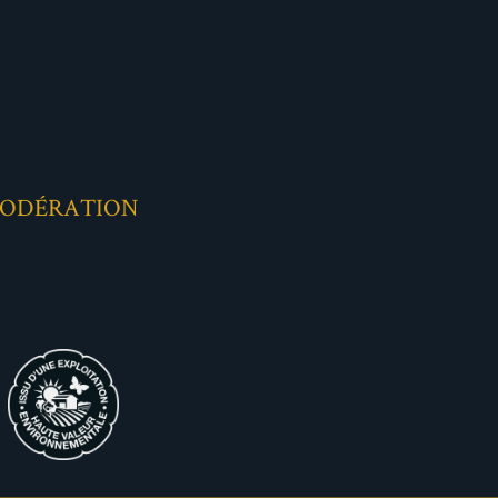
MODÉRATION